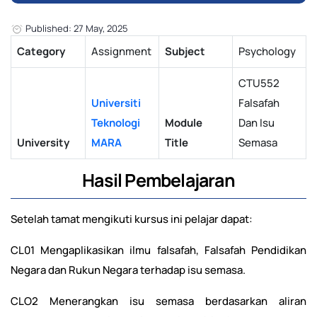
Published: 27 May, 2025
Category
Assignment
Subject
Psychology
CTU552
Universiti
Falsafah
Teknologi
Module
Dan Isu
University
MARA
Title
Semasa
Hasil Pembelajaran
Setelah tamat mengikuti kursus ini pelajar dapat:
CL01 Mengaplikasikan ilmu falsafah, Falsafah Pendidikan
Negara dan Rukun Negara terhadap isu semasa.
CLO2 Menerangkan isu semasa berdasarkan aliran