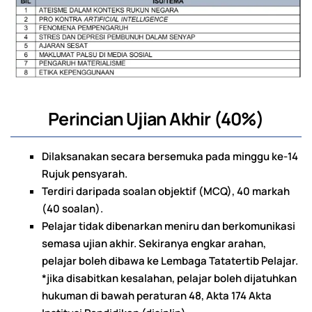
Perincian Ujian Akhir (40%)
Dilaksanakan secara bersemuka pada minggu ke-14
Rujuk pensyarah.
Terdiri daripada soalan objektif (MCQ), 40 markah
(40 soalan).
Pelajar tidak dibenarkan meniru dan berkomunikasi
semasa ujian akhir. Sekiranya engkar arahan,
pelajar boleh dibawa ke Lembaga Tatatertib Pelajar.
*jika disabitkan kesalahan, pelajar boleh dijatuhkan
hukuman di bawah peraturan 48, Akta 174 Akta