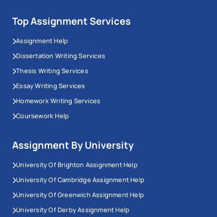
Top Assignment Services
Assignment Help
Dissertation Writing Services
Thesis Writing Services
Essay Writing Services
Homework Writing Services
Coursework Help
Assignment By University
University Of Brighton Assignment Help
University Of Cambridge Assignment Help
University Of Greenwich Assignment Help
University Of Derby Assignment Help