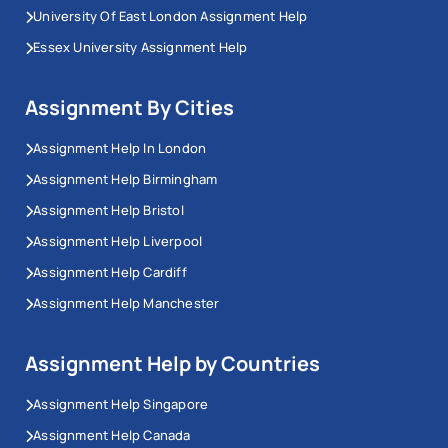
University Of East London Assignment Help
Essex University Assignment Help
Assignment By Cities
Assignment Help In London
Assignment Help Birmingham
Assignment Help Bristol
Assignment Help Liverpool
Assignment Help Cardiff
Assignment Help Manchester
Assignment Help by Countries
Assignment Help Singapore
Assignment Help Canada