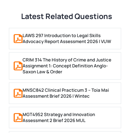
Latest Related Questions
LAWS 297 Introduction to Legal Skills
Advocacy Report Assessment 2026 | VUW
CRIM 314 The History of Crime and Justice
Assignment 1: Concept Definition Anglo-
Saxon Law & Order
MNSC842 Clinical Practicum 3 – Toia Mai
Assessment Brief 2026 | Wintec
MGT4952 Strategy and Innovation
Assessment 2 Brief 2026 MUL