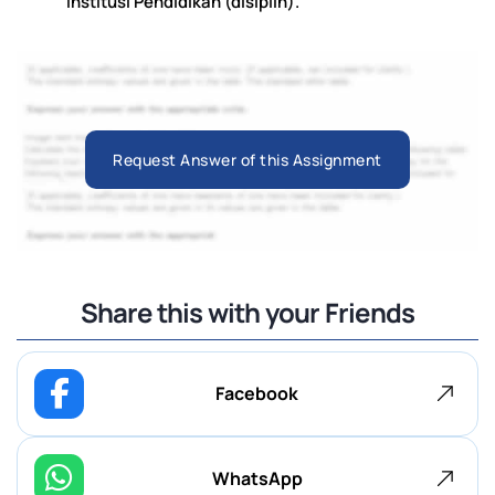
Institusi Pendidikan (disiplin).
Request Answer of this Assignment
Share this with your Friends
Facebook
WhatsApp