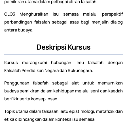
pemikiran utama dalam pelbagai aliran falsafah.
CLO3 Menghuraikan isu semasa melalui perspektif
perbandingan falsafah sebagai asas bagi menjalin dialog
antara budaya.
Deskripsi Kursus
Kursus merangkumi hubungan ilmu falsafah dengan
Falsafah Pendidikan Negara dan Rukunegara.
Penggunaan falsafah sebagai alat untuk memurnikan
budaya pemikiran dalam kehidupan melalui seni dan kaedah
berfikir serta konsep insan.
Topik utama dalam falsasah iaitu epistimologi, metafizik dan
etika dibincangkan dalam konteks isu semasa.