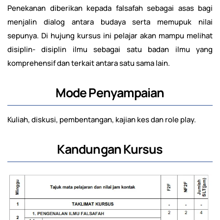
Penekanan diberikan kepada falsafah sebagai asas bagi
menjalin dialog antara budaya serta memupuk nilai
sepunya. Di hujung kursus ini pelajar akan mampu melihat
disiplin- disiplin ilmu sebagai satu badan ilmu yang
komprehensif dan terkait antara satu sama lain.
Mode Penyampaian
Kuliah, diskusi, pembentangan, kajian kes dan role play.
Kandungan Kursus