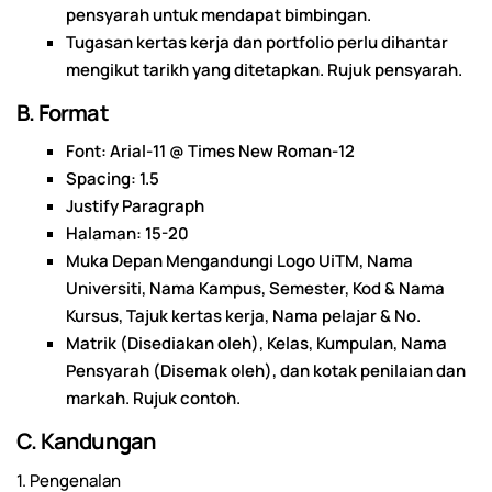
pensyarah untuk mendapat bimbingan.
Tugasan kertas kerja dan portfolio perlu dihantar
mengikut tarikh yang ditetapkan. Rujuk pensyarah.
B. Format
Font: Arial-11 @ Times New Roman-12
Spacing: 1.5
Justify Paragraph
Halaman: 15-20
Muka Depan Mengandungi Logo UiTM, Nama
Universiti, Nama Kampus, Semester, Kod & Nama
Kursus, Tajuk kertas kerja, Nama pelajar & No.
Matrik (Disediakan oleh), Kelas, Kumpulan, Nama
Pensyarah (Disemak oleh), dan kotak penilaian dan
markah. Rujuk contoh.
C. Kandungan
1. Pengenalan