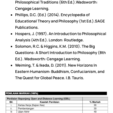
Philosophical Traditions (6th Ed.).Wadsworth:
Cengage Learning.
Phillips, D.C. (Ed.) (2014). Encyclopedia of
Educational Theory and Philosophy (1st Ed.).SAGE
Publications.
Hospers, J. (1997). An Introduction to Philosophical
Analysis (4th Ed.). London: Routledge.
Solomon, R.C. & Higgins, K.M. (2010). The Big
Questions: A Short Introduction to Philosophy (8th
Ed.). Wadsworth: Cengage Learning.
Weiming, T. & Ikeda, D. (2011). New Horizons In
Eastern Humanism: Buddhism, Confucianism, and
The Quest for Global Peace. I.B. Tauris.