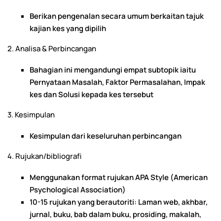
Berikan pengenalan secara umum berkaitan tajuk
kajian kes yang dipilih
2. Analisa & Perbincangan
Bahagian ini mengandungi empat subtopik iaitu
Pernyataan Masalah, Faktor Permasalahan, Impak
kes dan Solusi kepada kes tersebut
3. Kesimpulan
Kesimpulan dari keseluruhan perbincangan
4. Rujukan/bibliografi
Menggunakan format rujukan APA Style (American
Psychological Association)
10-15 rujukan yang berautoriti: Laman web, akhbar,
jurnal, buku, bab dalam buku, prosiding, makalah,