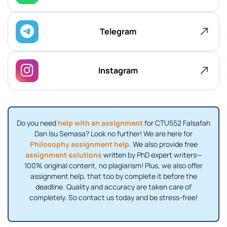
Telegram
Instagram
Do you need
help with an assignment
for CTU552 Falsafah
Dan Isu Semasa? Look no further! We are here for
Philosophy assignment help
. We also provide free
assignment solutions
written by PhD expert writers—
100% original content, no plagiarism! Plus, we also offer
assignment help, that too by complete it before the
deadline. Quality and accuracy are taken care of
completely. So contact us today and be stress-free!