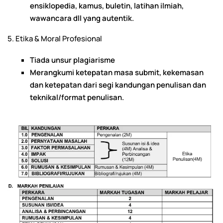
ensiklopedia, kamus, buletin, latihan ilmiah,
wawancara dll yang autentik.
5. Etika & Moral Profesional
Tiada unsur plagiarisme
Merangkumi ketepatan masa submit, kekemasan
dan ketepatan dari segi kandungan penulisan dan
teknikal/format penulisan.