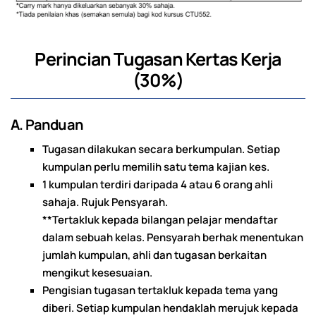
Perincian Tugasan Kertas Kerja
(30%)
A. Panduan
Tugasan dilakukan secara berkumpulan. Setiap
kumpulan perlu memilih satu tema kajian kes.
1 kumpulan terdiri daripada 4 atau 6 orang ahli
sahaja. Rujuk Pensyarah.
**Tertakluk kepada bilangan pelajar mendaftar
dalam sebuah kelas. Pensyarah berhak menentukan
jumlah kumpulan, ahli dan tugasan berkaitan
mengikut kesesuaian.
Pengisian tugasan tertakluk kepada tema yang
diberi. Setiap kumpulan hendaklah merujuk kepada